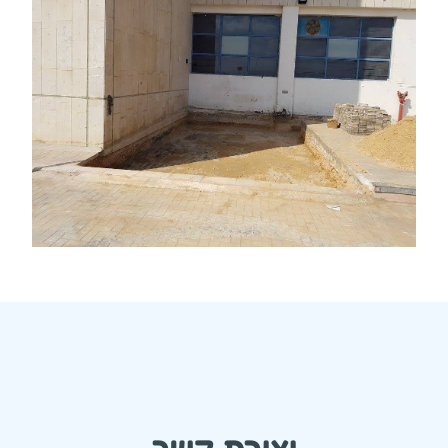
יצירת קשר