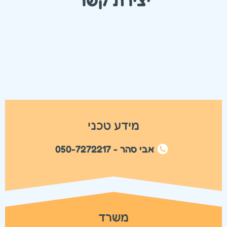
מידע טכני
אבי סהר - 050-7272217
משרד