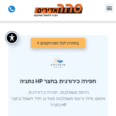
בחזרה לכל הפרויקטים
חפירה כירורגית בחצר HP נתניה
הרמת משתלבות, חפירה כירוררגית,
איטום, מילוי וריצוף משתלבות מעל גג חדר חשמל בחצר
HP נתניה