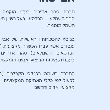
חברת סהר אדירים בע"מ הוקמה ו
סהר חשמלאי – הנדסאי, בעל רשיון חש
חשמל מוסמך.
בנוסף להכשרותיו האישיות של אבי
עובדים אשר עברו הכשרה מקצועית (
הנדסאים, חשמלאים) סהר אדירים
בעבודה, איכות הביצוע, אמינות ומקצו
לפעול לפי כללי האתיקה המקצועית, ת
מקצועי, אדיב וחדשני.