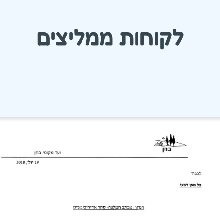
לקוחות ממליצים