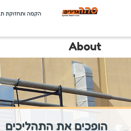
הקמה ותחזוקת ת
About
הופכים את התהליכים