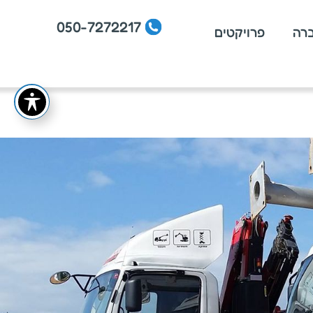
050-7272217
ברה
פרויקטים