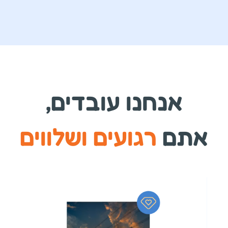
אנחנו עובדים,
אתם
רגועים ושלווים
מקצו
אמינות