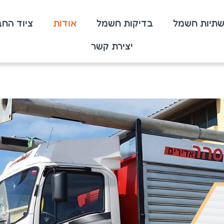
שתיות חשמל
בדיקות חשמל
אודות
ציוד הח
יצירת קשר